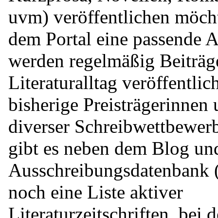
uvm) veröffentlichen möcht
dem Portal eine passende A
werden regelmäßig Beiträ
Literaturalltag veröffentlic
bisherige Preisträgerinnen 
diverser Schreibwettbewe
gibt es neben dem Blog un
Ausschreibungsdatenbank 
noch eine Liste aktiver
Literaturzeitschriften, bei 