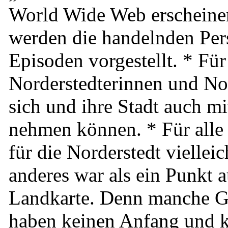
World Wide Web erscheinen
werden die handelnden Per
Episoden vorgestellt. * Für
Norderstedterinnen und Nor
sich und ihre Stadt auch m
nehmen können. * Für alle 
für die Norderstedt vielleic
anderes war als ein Punkt a
Landkarte. Denn manche G
haben keinen Anfang und 