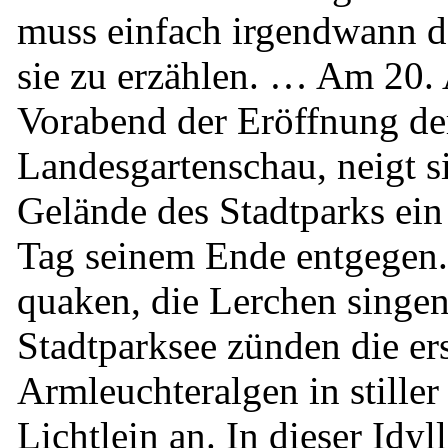
muss einfach irgendwann d
sie zu erzählen. … Am 20.
Vorabend der Eröffnung de
Landesgartenschau, neigt s
Gelände des Stadtparks ein 
Tag seinem Ende entgegen.
quaken, die Lerchen singe
Stadtparksee zünden die er
Armleuchteralgen in stiller
Lichtlein an. In dieser Idyll