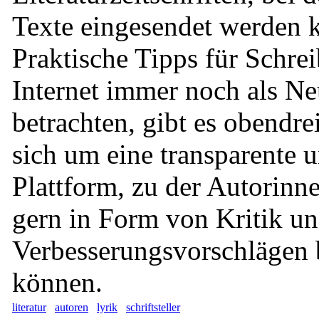
Texte eingesendet werden 
Praktische Tipps für Schrei
Internet immer noch als N
betrachten, gibt es obendre
sich um eine transparente 
Plattform, zu der Autorinn
gern in Form von Kritik u
Verbesserungsvorschlägen 
können.
literatur
autoren
lyrik
schriftsteller