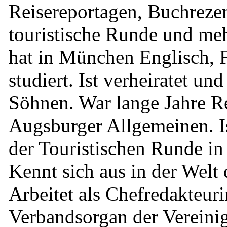
Reisereportagen, Buchrezen
touristische Runde und meh
hat in München Englisch, 
studiert. Ist verheiratet un
Söhnen. War lange Jahre Re
Augsburger Allgemeinen. I
der Touristischen Runde i
Kennt sich aus in der Welt 
Arbeitet als Chefredakteuri
Verbandsorgan der Vereini