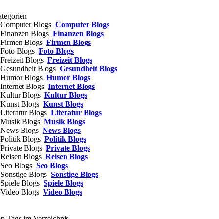
tegorien
Computer Blogs
Finanzen Blogs
Firmen Blogs
Foto Blogs
Freizeit Blogs
Gesundheit Blogs
Humor Blogs
Internet Blogs
Kultur Blogs
Kunst Blogs
Literatur Blogs
Musik Blogs
News Blogs
Politik Blogs
Private Blogs
Reisen Blogs
Seo Blogs
Sonstige Blogs
Spiele Blogs
Video Blogs
p Tags im Verzeichnis