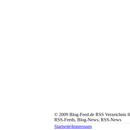
© 2009 Blog-Feed.de RSS Verzeichnis für
RSS-Feeds, Blog-News, RSS-News
Startseite
|
Impressum