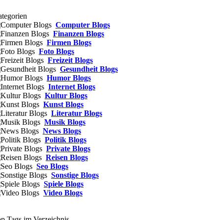
tegorien
Computer Blogs
Finanzen Blogs
Firmen Blogs
Foto Blogs
Freizeit Blogs
Gesundheit Blogs
Humor Blogs
Internet Blogs
Kultur Blogs
Kunst Blogs
Literatur Blogs
Musik Blogs
News Blogs
Politik Blogs
Private Blogs
Reisen Blogs
Seo Blogs
Sonstige Blogs
Spiele Blogs
Video Blogs
p Tags im Verzeichnis