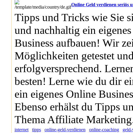
Online Geld verdienen seriös 
Tipps und Tricks wie Sie s
und nachhaltig ein eigenes
Business aufbauen! Wir zei
Möglichkeiten getestet un
erfolgversprechend. Lerne
besten! Lerne wie du dir ei
ein eigenes Online Busines
Ebenso erhälst du Tipps u
Thema Affiliate Marketing
internet
tipps
online-geld-verdienen
online-coaching
geld-