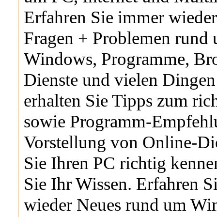
Erfahren Sie immer wiede
Fragen + Problemen rund
Windows, Programme, Bro
Dienste und vielen Dingen
erhalten Sie Tipps zum ri
sowie Programm-Empfehl
Vorstellung von Online-Di
Sie Ihren PC richtig kenne
Sie Ihr Wissen. Erfahren 
wieder Neues rund um Wi