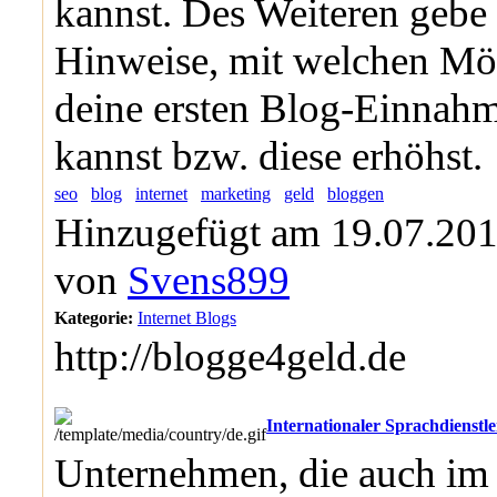
kannst. Des Weiteren gebe 
Hinweise, mit welchen Mög
deine ersten Blog-Einnahm
kannst bzw. diese erhöhst.
seo
blog
internet
marketing
geld
bloggen
Hinzugefügt am 19.07.201
von
Svens899
Kategorie:
Internet Blogs
http://blogge4geld.de
Internationaler Sprachdienstle
Unternehmen, die auch im