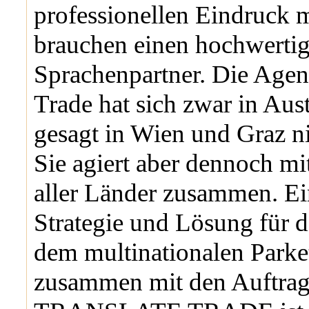
professionellen Eindruck 
brauchen einen hochwerti
Sprachenpartner. Die Agent
Trade hat sich zwar in Aust
gesagt in Wien und Graz ni
Sie agiert aber dennoch m
aller Länder zusammen. E
Strategie und Lösung für d
dem multinationalen Parke
zusammen mit den Auftragg