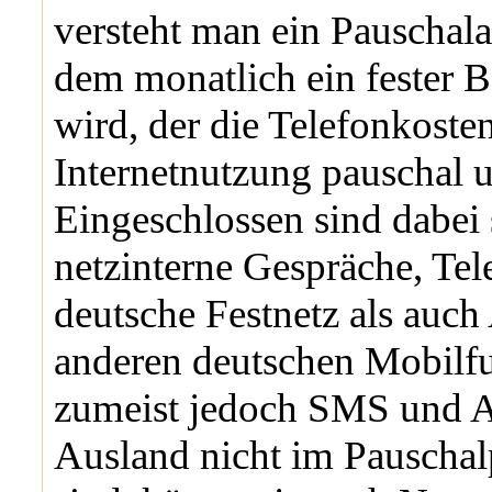
versteht man ein Pauschala
dem monatlich ein fester Be
wird, der die Telefonkoste
Internetnutzung pauschal u
Eingeschlossen sind dabei
netzinterne Gespräche, Tel
deutsche Festnetz als auch 
anderen deutschen Mobilf
zumeist jedoch SMS und A
Ausland nicht im Pauschalp