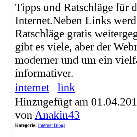
Tipps und Ratschläge für 
Internet.Neben Links werd
Ratschläge gratis weiterge
gibt es viele, aber der Webr
moderner und um ein vielf
informativer.
internet
link
Hinzugefügt am 01.04.201
von
Anakin43
Kategorie:
Internet Blogs