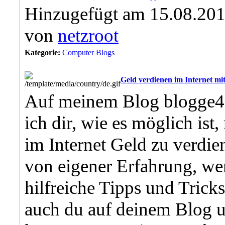
Hinzugefügt am 15.08.201
von
netzroot
Kategorie:
Computer Blogs
Geld verdienen im Internet mi
Auf meinem Blog blogge4g
ich dir, wie es möglich ist
im Internet Geld zu verdi
von eigener Erfahrung, wer
hilfreiche Tipps und Trick
auch du auf deinem Blog 