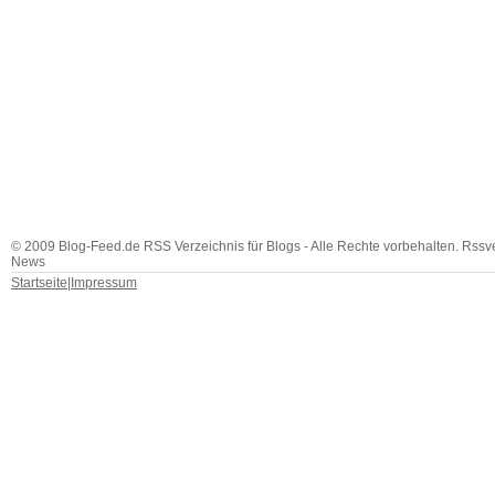
© 2009 Blog-Feed.de RSS Verzeichnis für Blogs - Alle Rechte vorbehalten. Rssv
News
Startseite
|
Impressum