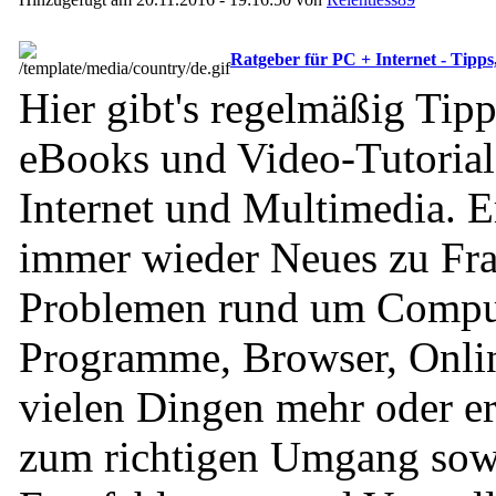
Ratgeber für PC + Internet - Tipps
Hier gibt's regelmäßig Tipps
eBooks und Video-Tutoria
Internet und Multimedia. E
immer wieder Neues zu Fr
Problemen rund um Compu
Programme, Browser, Onli
vielen Dingen mehr oder er
zum richtigen Umgang so