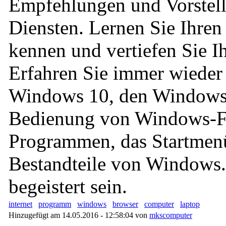
Empfehlungen und Vorstel
Diensten. Lernen Sie Ihren
kennen und vertiefen Sie I
Erfahren Sie immer wiede
Windows 10, den Windows 
Bedienung von Windows-F
Programmen, das Startmen
Bestandteile von Windows.
begeistert sein.
internet
programm
windows
browser
computer
laptop
Hinzugefügt am 14.05.2016 - 12:58:04 von
mkscomputer