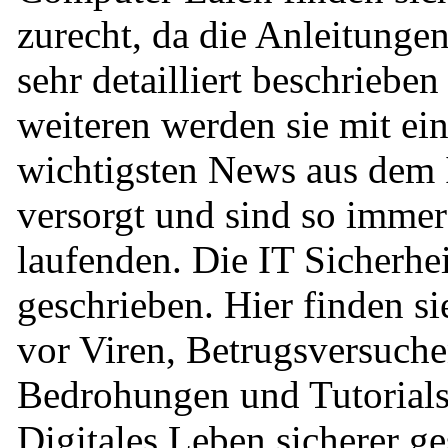
zurecht, da die Anleitungen
sehr detailliert beschrieben
weiteren werden sie mit ei
wichtigsten News aus dem 
versorgt und sind so imme
laufenden. Die IT Sicherhei
geschrieben. Hier finden 
vor Viren, Betrugsversuch
Bedrohungen und Tutorials,
Digitales Leben sicherer ge