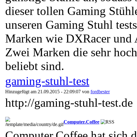
dieser tollen Gaming Stühle
unseren Gaming Stuhl tests 
Marken wie DXRacer und 
Zwei Marken die sehr hoch
beliebt sind.
gaming-stuhl-test
Hinzugefügt am 21.09.2015 - 22:09:07 von
fordbester
http://gaming-stuhl-test.de
Computer.Coffee
Computer.Coffee hat sich d