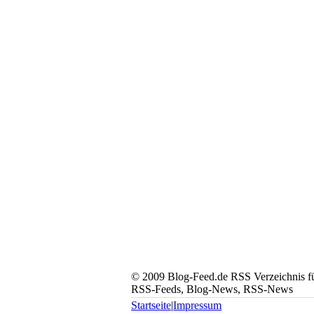
© 2009 Blog-Feed.de RSS Verzeichnis für
RSS-Feeds, Blog-News, RSS-News
Startseite
|
Impressum