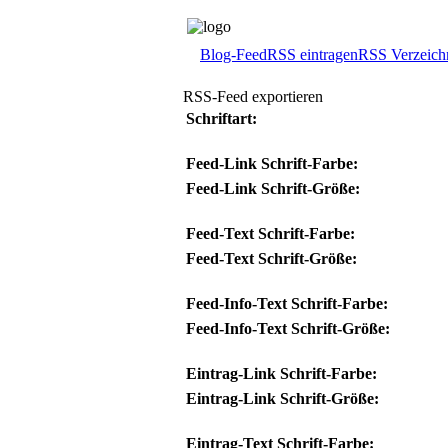
Blog-Feed
RSS eintragen
RSS Verzeich
RSS-Feed exportieren
Schriftart:
Feed-Link Schrift-Farbe:
Feed-Link Schrift-Größe:
Feed-Text Schrift-Farbe:
Feed-Text Schrift-Größe:
Feed-Info-Text Schrift-Farbe:
Feed-Info-Text Schrift-Größe:
Eintrag-Link Schrift-Farbe:
Eintrag-Link Schrift-Größe:
Eintrag-Text Schrift-Farbe: