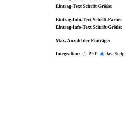
Eintrag-Text Schrift-Größe:
Eintrag-Info-Text Schrift-Farbe:
Eintrag-Info-Text Schrift-Größe:
Max. Anzahl der Einträge:
Integration:
PHP
JavaScript