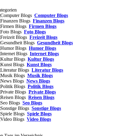
tegorien
Computer Blogs
Finanzen Blogs
Firmen Blogs
Foto Blogs
Freizeit Blogs
Gesundheit Blogs
Humor Blogs
Internet Blogs
Kultur Blogs
Kunst Blogs
Literatur Blogs
Musik Blogs
News Blogs
Politik Blogs
Private Blogs
Reisen Blogs
Seo Blogs
Sonstige Blogs
Spiele Blogs
Video Blogs
p Tags im Verzeichnis