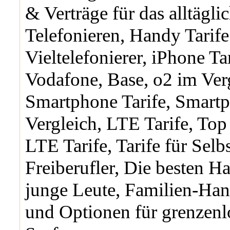
& Verträge für das alltägli
Telefonieren, Handy Tarife
Vieltelefonierer, iPhone Ta
Vodafone, Base, o2 im Ver
Smartphone Tarife, Smartp
Vergleich, LTE Tarife, Top
LTE Tarife, Tarife für Sel
Freiberufler, Die besten Ha
junge Leute, Familien-Hand
und Optionen für grenzen