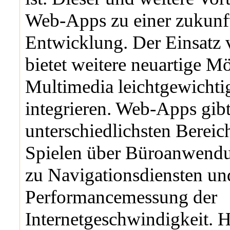
Web-Apps zu einer zukunf
Entwicklung. Der Einsat
bietet weitere neuartige M
Multimedia leichtgewichti
integrieren. Web-Apps gibt
unterschiedlichsten Berei
Spielen über Büroanwendu
zu Navigationsdiensten un
Performancemessung der
Internetgeschwindigkeit. H