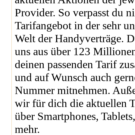
Provider. So verpasst du ni
Tarifangebot in der sehr u
Welt der Handyverträge. D
uns aus über 123 Million
deinen passenden Tarif zu
und auf Wunsch auch gern
Nummer mitnehmen. Auße
wir für dich die aktuellen 
über Smartphones, Tablets,
mehr.