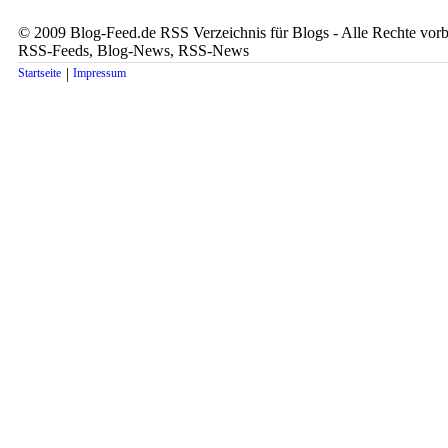
© 2009 Blog-Feed.de RSS Verzeichnis für Blogs - Alle Rechte vorbe
RSS-Feeds, Blog-News, RSS-News
|
Startseite
Impressum