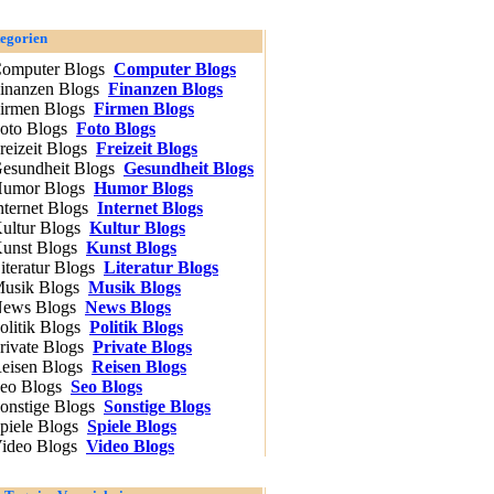
egorien
Computer Blogs
Finanzen Blogs
Firmen Blogs
Foto Blogs
Freizeit Blogs
Gesundheit Blogs
Humor Blogs
Internet Blogs
Kultur Blogs
Kunst Blogs
Literatur Blogs
Musik Blogs
News Blogs
Politik Blogs
Private Blogs
Reisen Blogs
Seo Blogs
Sonstige Blogs
Spiele Blogs
Video Blogs