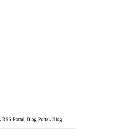
 RSS-Portal, Blog-Portal, Blog-