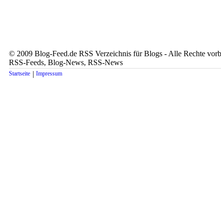
© 2009 Blog-Feed.de RSS Verzeichnis für Blogs - Alle Rechte vorbe
RSS-Feeds, Blog-News, RSS-News
|
Startseite
Impressum