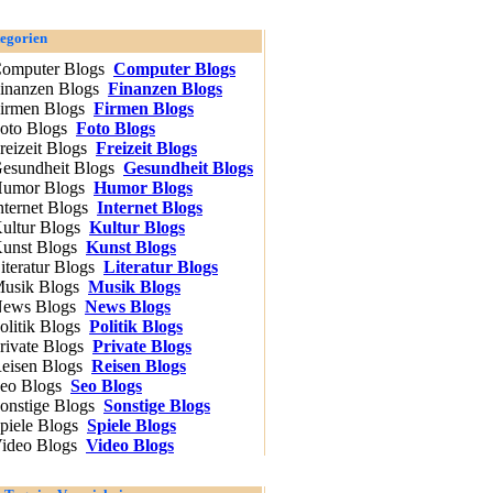
egorien
Computer Blogs
Finanzen Blogs
Firmen Blogs
Foto Blogs
Freizeit Blogs
Gesundheit Blogs
Humor Blogs
Internet Blogs
Kultur Blogs
Kunst Blogs
Literatur Blogs
Musik Blogs
News Blogs
Politik Blogs
Private Blogs
Reisen Blogs
Seo Blogs
Sonstige Blogs
Spiele Blogs
Video Blogs