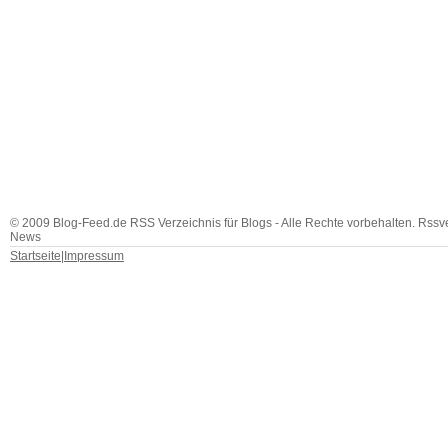
© 2009 Blog-Feed.de RSS Verzeichnis für Blogs - Alle Rechte vorbehalten. Rssv
News
Startseite
|
Impressum