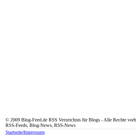
© 2009 Blog-Feed.de RSS Verzeichnis für Blogs - Alle Rechte vorbe
RSS-Feeds, Blog-News, RSS-News
Startseite
|
Impressum