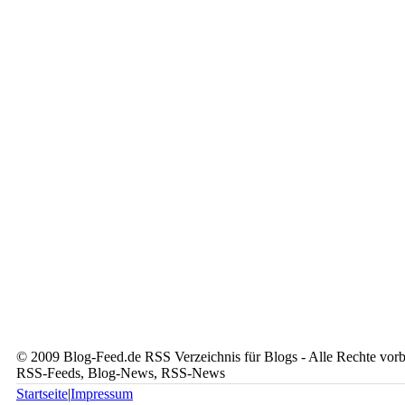
© 2009 Blog-Feed.de RSS Verzeichnis für Blogs - Alle Rechte vorbe
RSS-Feeds, Blog-News, RSS-News
Startseite
|
Impressum