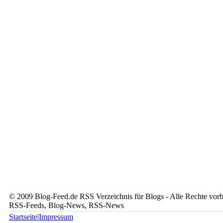
© 2009 Blog-Feed.de RSS Verzeichnis für Blogs - Alle Rechte vorbe
RSS-Feeds, Blog-News, RSS-News
Startseite
|
Impressum