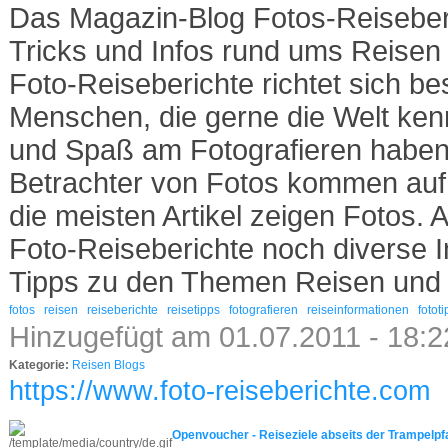
Das Magazin-Blog Fotos-Reiseberic
Tricks und Infos rund ums Reisen 
Foto-Reiseberichte richtet sich b
Menschen, die gerne die Welt ke
und Spaß am Fotografieren haben
Betrachter von Fotos kommen auf 
die meisten Artikel zeigen Fotos.
Foto-Reiseberichte noch diverse 
Tipps zu den Themen Reisen und 
fotos
reisen
reiseberichte
reisetipps
fotografieren
reiseinformationen
fotot
Hinzugefügt am 01.07.2011 - 18:
Kategorie:
Reisen Blogs
https://www.foto-reiseberichte.com
Openvoucher - Reiseziele abseits der Trampelpf