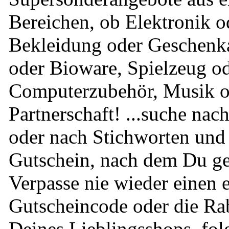
Bereichen, ob Elektronik o
Bekleidung oder Geschenkar
oder Bioware, Spielzeug o
Computerzubehör, Musik o
Partnerschaft! ...suche na
oder nach Stichworten und
Gutschein, nach dem Du ge
Verpasse nie wieder einen 
Gutscheincode oder die Ra
Deines Lieblingsshops, fol