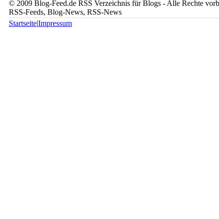
© 2009 Blog-Feed.de RSS Verzeichnis für Blogs - Alle Rechte vorbe
RSS-Feeds, Blog-News, RSS-News
Startseite
|
Impressum