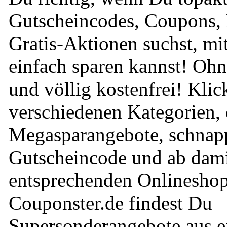
Gutscheincodes, Coupons, 
Gratis-Aktionen suchst, m
einfach sparen kannst! O
und völlig kostenfrei! Klic
verschiedenen Kategorien, 
Megasparangebote, schnap
Gutscheincode und ab dam
entsprechenden Onlineshop
Couponster.de findest Du
Supersonderangebote aus ei