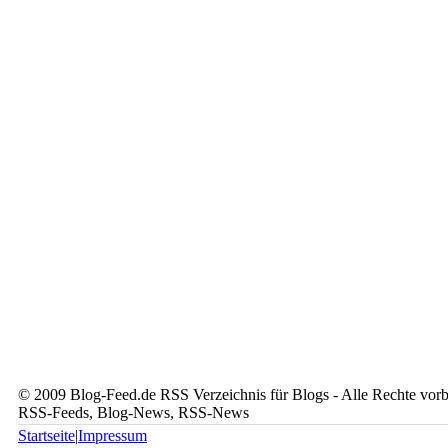
© 2009 Blog-Feed.de RSS Verzeichnis für Blogs - Alle Rechte vorbe
RSS-Feeds, Blog-News, RSS-News
Startseite
|
Impressum