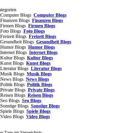
tegorien
Computer Blogs
Finanzen Blogs
Firmen Blogs
Foto Blogs
Freizeit Blogs
Gesundheit Blogs
Humor Blogs
Internet Blogs
Kultur Blogs
Kunst Blogs
Literatur Blogs
Musik Blogs
News Blogs
Politik Blogs
Private Blogs
Reisen Blogs
Seo Blogs
Sonstige Blogs
Spiele Blogs
Video Blogs
p Tags im Verzeichnis