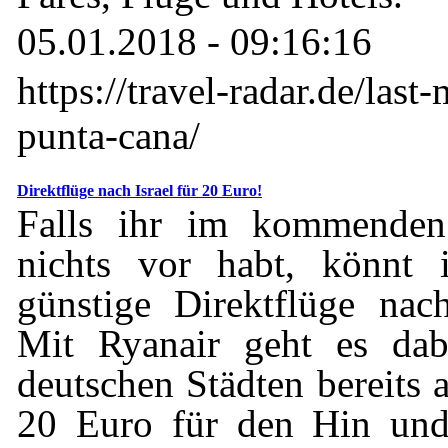
05.01.2018 - 09:16:16
https://travel-radar.de/last
punta-cana/
Direktflüge nach Israel für 20 Euro!
Falls ihr im kommenden
nichts vor habt, könnt i
günstige Direktflüge nac
Mit Ryanair geht es dab
deutschen Städten bereits 
20 Euro für den Hin und