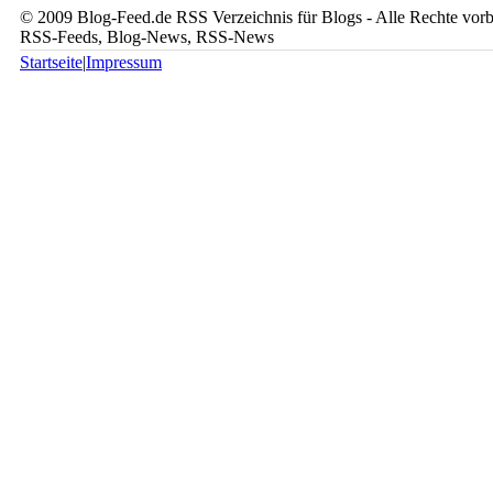
© 2009 Blog-Feed.de RSS Verzeichnis für Blogs - Alle Rechte vorbe
RSS-Feeds, Blog-News, RSS-News
Startseite
|
Impressum