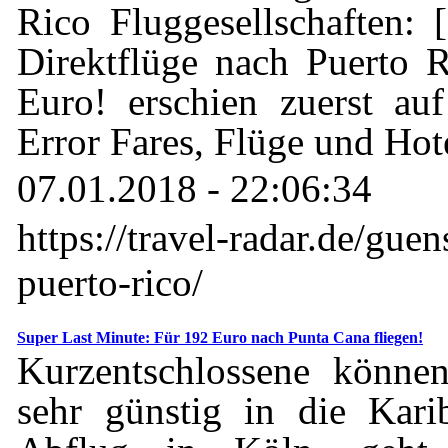
Rico Fluggesellschaften:
Direktflüge nach Puerto 
Euro! erschien zuerst au
Error Fares, Flüge und Hot
07.01.2018 - 22:06:34
https://travel-radar.de/guen
puerto-rico/
Super Last Minute: Für 192 Euro nach Punta Cana fliegen!
Kurzentschlossene können
sehr günstig in die Kari