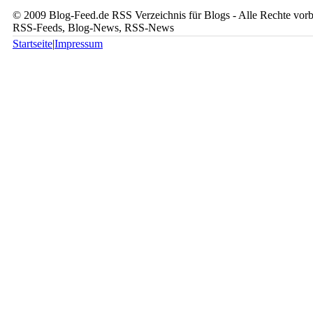
© 2009 Blog-Feed.de RSS Verzeichnis für Blogs - Alle Rechte vorbe
RSS-Feeds, Blog-News, RSS-News
Startseite
|
Impressum