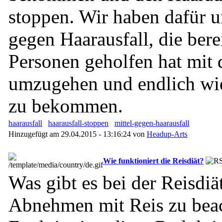
stoppen. Wir haben dafür 
gegen Haarausfall, die bere
Personen geholfen hat mit
umzugehen und endlich wie
zu bekommen.
haarausfall
haarausfall-stoppen
mittel-gegen-haarausfall
Hinzugefügt am 29.04.2015 - 13:16:24 von
Headup-Arts
Wie funktioniert die Reisdiät?
Was gibt es bei der Reisdi
Abnehmen mit Reis zu bea