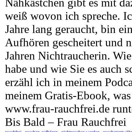
Nähkästchen gibt es mit da
weiß wovon ich spreche. Ic
Jahre lang geraucht, bin e
Aufhören gescheitert und n
Jahren Nichtraucherin. Wie 
habe und wie Sie es auch s
erzähl ich in meinem Podca
meinem Gratis-Ebook, was 
www.frau-rauchfrei.de run
Bis Bald – Frau Rauchfrei