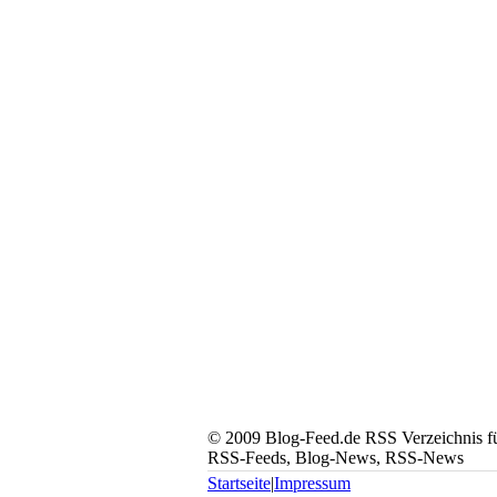
© 2009 Blog-Feed.de RSS Verzeichnis für
RSS-Feeds, Blog-News, RSS-News
Startseite
|
Impressum