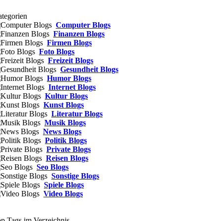
tegorien
Computer Blogs
Finanzen Blogs
Firmen Blogs
Foto Blogs
Freizeit Blogs
Gesundheit Blogs
Humor Blogs
Internet Blogs
Kultur Blogs
Kunst Blogs
Literatur Blogs
Musik Blogs
News Blogs
Politik Blogs
Private Blogs
Reisen Blogs
Seo Blogs
Sonstige Blogs
Spiele Blogs
Video Blogs
p Tags im Verzeichnis