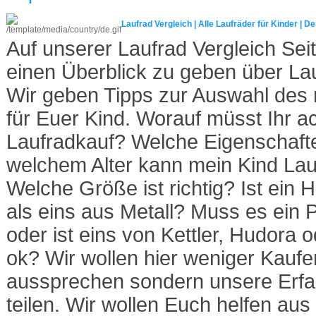
Laufrad Vergleich | Alle Laufräder für Kinder | D
Auf unserer Laufrad Vergleich Sei
einen Überblick zu geben über Lau
Wir geben Tipps zur Auswahl des r
für Euer Kind. Worauf müsst Ihr a
Laufradkauf? Welche Eigenschafte
welchem Alter kann mein Kind Lau
Welche Größe ist richtig? Ist ein 
als eins aus Metall? Muss es ein 
oder ist eins von Kettler, Hudora
ok? Wir wollen hier weniger Kauf
aussprechen sondern unsere Erfa
teilen. Wir wollen Euch helfen au