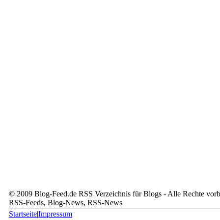
© 2009 Blog-Feed.de RSS Verzeichnis für Blogs - Alle Rechte vorbe
RSS-Feeds, Blog-News, RSS-News
Startseite
|
Impressum