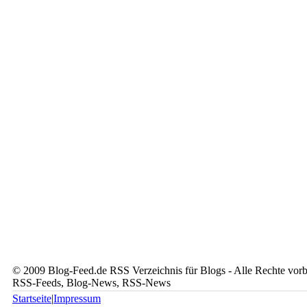
© 2009 Blog-Feed.de RSS Verzeichnis für Blogs - Alle Rechte vorbe
RSS-Feeds, Blog-News, RSS-News
Startseite
|
Impressum