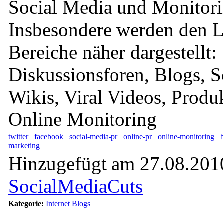
Social Media und Monitori
Insbesondere werden den L
Bereiche näher dargestellt:
Diskussionsforen, Blogs, S
Wikis, Viral Videos, Produk
Online Monitoring
twitter
facebook
social-media-pr
online-pr
online-monitoring
marketing
Hinzugefügt am 27.08.2010
SocialMediaCuts
Kategorie:
Internet Blogs