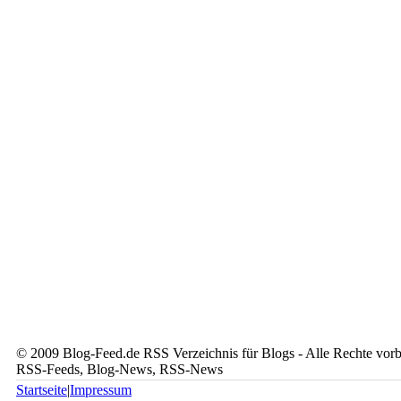
© 2009 Blog-Feed.de RSS Verzeichnis für Blogs - Alle Rechte vorbe
RSS-Feeds, Blog-News, RSS-News
Startseite
|
Impressum