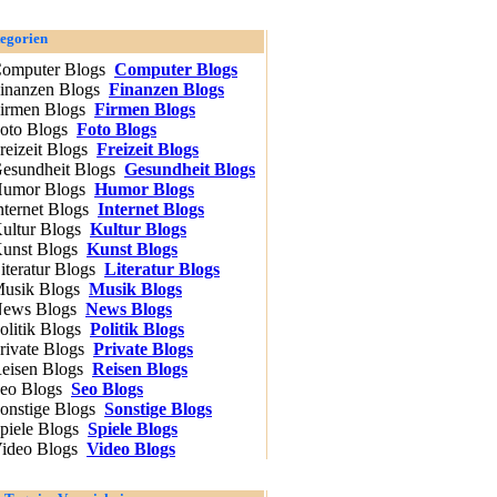
egorien
Computer Blogs
Finanzen Blogs
Firmen Blogs
Foto Blogs
Freizeit Blogs
Gesundheit Blogs
Humor Blogs
Internet Blogs
Kultur Blogs
Kunst Blogs
Literatur Blogs
Musik Blogs
News Blogs
Politik Blogs
Private Blogs
Reisen Blogs
Seo Blogs
Sonstige Blogs
Spiele Blogs
Video Blogs