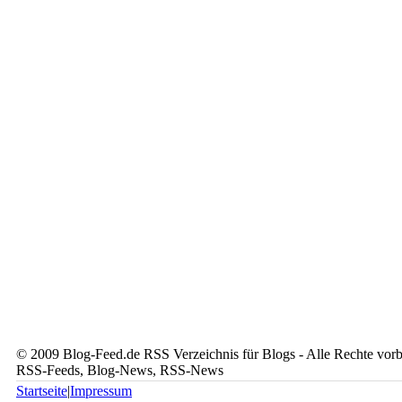
© 2009 Blog-Feed.de RSS Verzeichnis für Blogs - Alle Rechte vorbe
RSS-Feeds, Blog-News, RSS-News
Startseite
|
Impressum