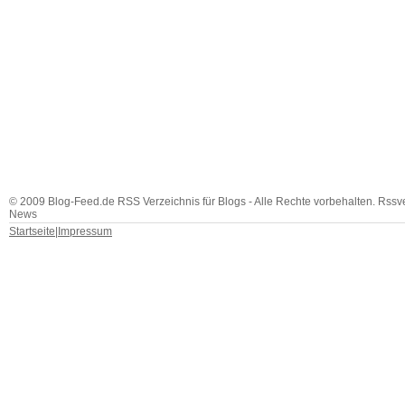
© 2009 Blog-Feed.de RSS Verzeichnis für Blogs - Alle Rechte vorbehalten. Rssv
News
Startseite
|
Impressum