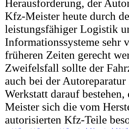
Herausforderung, der Aut
Kfz-Meister heute durch de
leistungsfähiger Logistik 
Informationssysteme sehr vi
früheren Zeiten gerecht w
Zweifelsfall sollte der Fahr
auch bei der Autoreparatur 
Werkstatt darauf bestehen, 
Meister sich die vom Herste
autorisierten Kfz-Teile beso