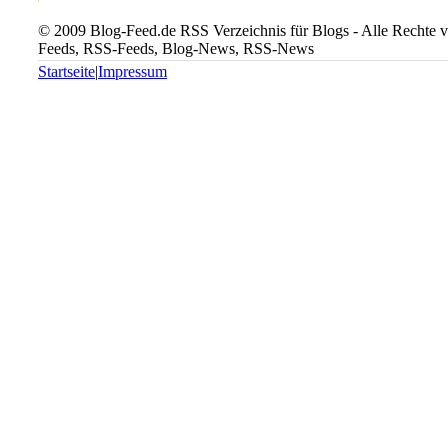
© 2009 Blog-Feed.de RSS Verzeichnis für Blogs - Alle Rechte vo
Feeds, RSS-Feeds, Blog-News, RSS-News
Startseite
|
Impressum