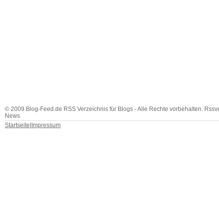
© 2009 Blog-Feed.de RSS Verzeichnis für Blogs - Alle Rechte vorbehalten. Rssv
News
Startseite
|
Impressum