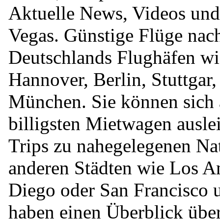
Aktuelle News, Videos und
Vegas. Günstige Flüge nac
Deutschlands Flughäfen wi
Hannover, Berlin, Stuttgar
München. Sie können sich 
billigsten Mietwagen ausl
Trips zu nahegelegenen Na
anderen Städten wie Los A
Diego oder San Francisco 
haben einen Überblick über