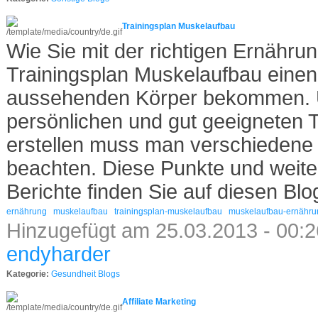
Trainingsplan Muskelaufbau
Wie Sie mit der richtigen Ernähru
Trainingsplan Muskelaufbau eine
aussehenden Körper bekommen. 
persönlichen und gut geeigneten T
erstellen muss man verschiedene
beachten. Diese Punkte und weite
Berichte finden Sie auf diesen Blo
ernährung
muskelaufbau
trainingsplan-muskelaufbau
muskelaufbau-ernähru
Hinzugefügt am 25.03.2013 - 00:2
endyharder
Kategorie:
Gesundheit Blogs
Affiliate Marketing