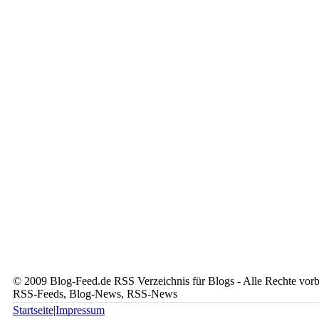
© 2009 Blog-Feed.de RSS Verzeichnis für Blogs - Alle Rechte vorbe
RSS-Feeds, Blog-News, RSS-News
Startseite
|
Impressum