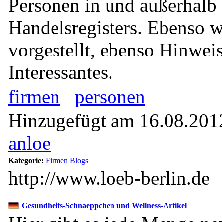
Personen in und außerhalb
Handelsregisters. Ebenso w
vorgestellt, ebenso Hinwei
Interessantes.
firmen
personen
Hinzugefügt am 16.08.2012
anloe
Kategorie:
Firmen Blogs
http://www.loeb-berlin.de
Gesundheits-Schnaeppchen und Wellness-Artikel