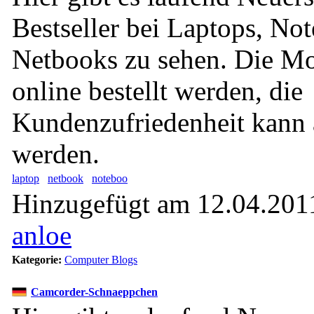
Bestseller bei Laptops, No
Netbooks zu sehen. Die M
online bestellt werden, die
Kundenzufriedenheit kann 
werden.
laptop
netbook
noteboo
Hinzugefügt am 12.04.2011
anloe
Kategorie:
Computer Blogs
Camcorder-Schnaeppchen