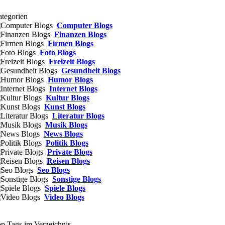
tegorien
Computer Blogs
Finanzen Blogs
Firmen Blogs
Foto Blogs
Freizeit Blogs
Gesundheit Blogs
Humor Blogs
Internet Blogs
Kultur Blogs
Kunst Blogs
Literatur Blogs
Musik Blogs
News Blogs
Politik Blogs
Private Blogs
Reisen Blogs
Seo Blogs
Sonstige Blogs
Spiele Blogs
Video Blogs
p Tags im Verzeichnis