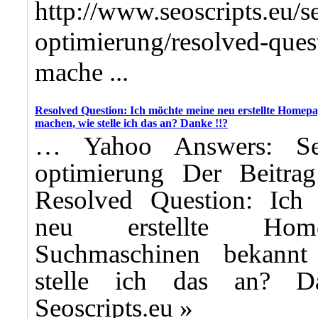
http://www.seoscripts.eu/s
optimierung/resolved-ques
mache ...
Resolved Question: Ich möchte meine neu erstellte Home
machen, wie stelle ich das an? Danke !!?
… Yahoo Answers: Se
optimierung Der Beitrag
Resolved Question: Ich
neu erstellte Hom
Suchmaschinen bekannt
stelle ich das an? D
Seoscripts.eu »