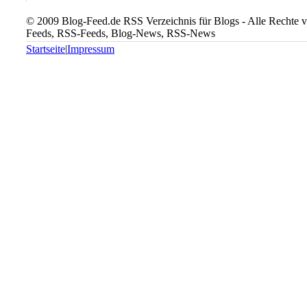
© 2009 Blog-Feed.de RSS Verzeichnis für Blogs - Alle Rechte vo
Feeds, RSS-Feeds, Blog-News, RSS-News
Startseite
|
Impressum