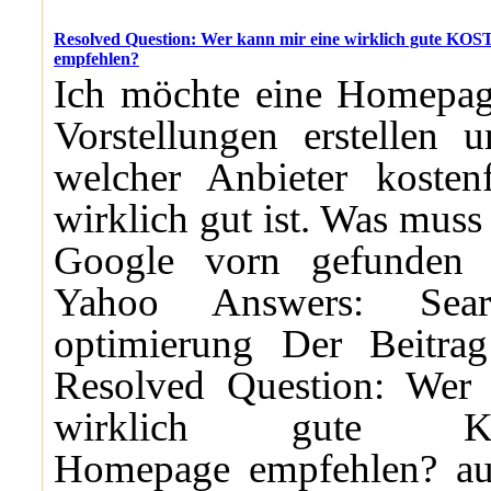
Resolved Question: Wer kann mir eine wirklich gute 
empfehlen?
Ich möchte eine Homepa
Vorstellungen erstellen 
welcher Anbieter kostenf
wirklich gut ist. Was muss
Google vorn gefunden
Yahoo Answers: Sea
optimierung Der Beitrag
Resolved Question: Wer
wirklich gute K
Homepage empfehlen? auf