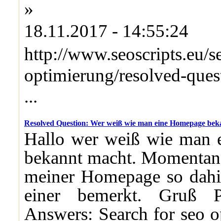
»
18.11.2017 - 14:55:24
http://www.seoscripts.eu/s
optimierung/resolved-ques
...
Resolved Question: Wer weiß wie man eine Homepage bek
Hallo wer weiß wie man
bekannt macht. Momentan 
meiner Homepage so dahi
einer bemerkt. Gruß 
Answers: Search for seo 