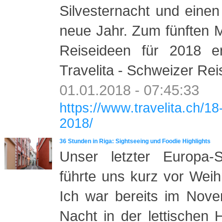
Silvesternacht und einen 
neue Jahr. Zum fünften M
Reiseideen für 2018 er
Travelita - Schweizer Rei
01.01.2018 - 07:45:33
https://www.travelita.ch/18
2018/
36 Stunden in Riga: Sightseeing und Foodie Highlights
Unser letzter Europa-S
führte uns kurz vor Wei
Ich war bereits im Nove
Nacht in der lettischen 