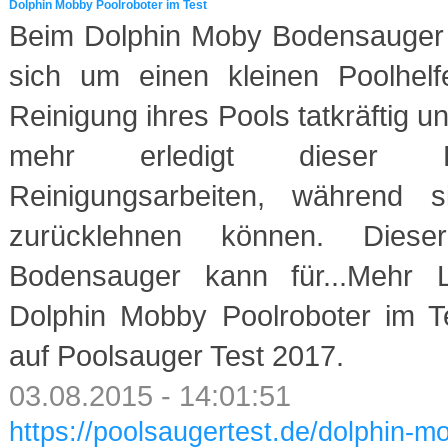
Dolphin Mobby Poolroboter im Test
Beim Dolphin Moby Bodensauger 
sich um einen kleinen Poolhelf
Reinigung ihres Pools tatkräftig un
mehr erledigt dieser Po
Reinigungsarbeiten, während s
zurücklehnen können. Dieser
Bodensauger kann für...Mehr 
Dolphin Mobby Poolroboter im Te
auf Poolsauger Test 2017.
03.08.2015 - 14:01:51
https://poolsaugertest.de/dolphin-m