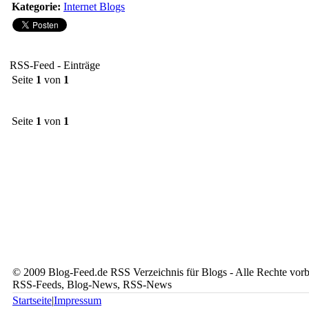
Kategorie:
Internet Blogs
RSS-Feed - Einträge
Seite
1
von
1
Seite
1
von
1
© 2009 Blog-Feed.de RSS Verzeichnis für Blogs - Alle Rechte vorbe
RSS-Feeds, Blog-News, RSS-News
Startseite
|
Impressum