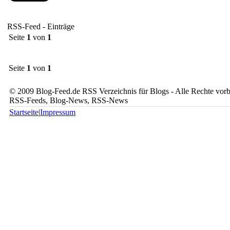
RSS-Feed - Einträge
Seite
1
von
1
Seite
1
von
1
© 2009 Blog-Feed.de RSS Verzeichnis für Blogs - Alle Rechte vorbe
RSS-Feeds, Blog-News, RSS-News
Startseite
|
Impressum