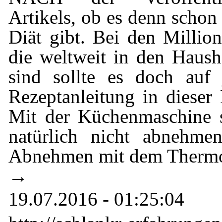
Artikels, ob es denn scho
Diät gibt. Bei den Millio
die weltweit in den Haush
sind sollte es doch auf 
Rezeptanleitung in dieser
Mit der Küchenmaschine 
natürlich nicht abnehm
Abnehmen mit dem Thermo
→
19.07.2016 - 01:25:04