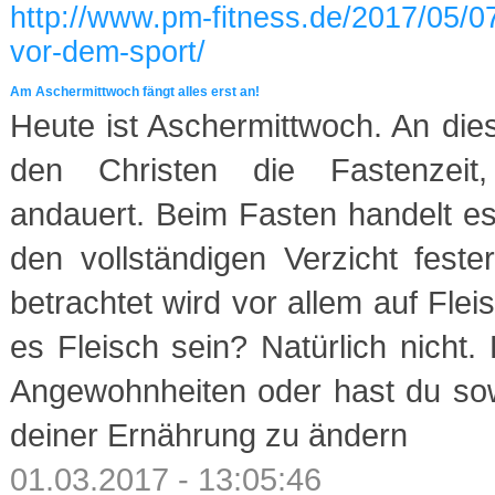
http://www.pm-fitness.de/2017/05/07
vor-dem-sport/
Am Aschermittwoch fängt alles erst an!
Heute ist Aschermittwoch. An die
den Christen die Fastenzeit
andauert. Beim Fasten handelt es
den vollständigen Verzicht feste
betrachtet wird vor allem auf Flei
es Fleisch sein? Natürlich nicht
Angewohnheiten oder hast du sow
deiner Ernährung zu ändern
01.03.2017 - 13:05:46