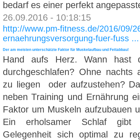
bedarf es einer perfekt angepasst
26.09.2016 - 10:18:15
http://www.pm-fitness.de/2016/09/26
ernaehrungsversorgung-fuer-fuss ...
Der am meisten unterschätzte Faktor für Muskelaufbau und Fettabbau!
Hand aufs Herz. Wann hast d
durchgeschlafen? Ohne nachts 
zu liegen oder aufzustehen? Dab
neben Training und Ernährung ei
Faktor um Muskeln aufzubauen u
Ein erholsamer Schlaf gibt
Gelegenheit sich optimal zu re