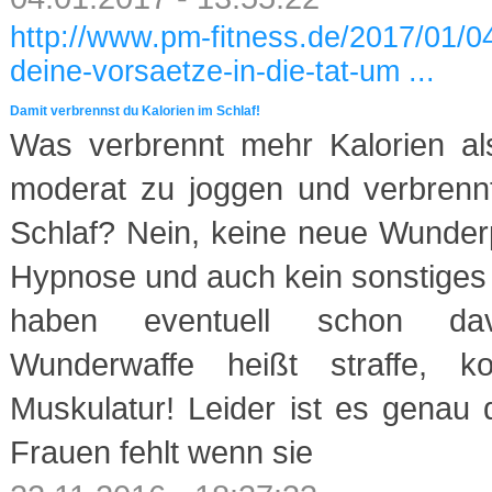
http://www.pm-fitness.de/2017/01/04
deine-vorsaetze-in-die-tat-um ...
Damit verbrennst du Kalorien im Schlaf!
Was verbrennt mehr Kalorien al
moderat zu joggen und verbrennt
Schlaf? Nein, keine neue Wunderpi
Hypnose und auch kein sonstiges
haben eventuell schon da
Wunderwaffe heißt straffe, ko
Muskulatur! Leider ist es genau 
Frauen fehlt wenn sie