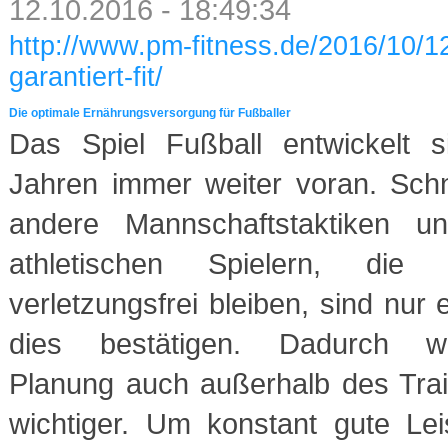
12.10.2016 - 18:49:34
http://www.pm-fitness.de/2016/10/12
garantiert-fit/
Die optimale Ernährungsversorgung für Fußballer
Das Spiel Fußball entwickelt s
Jahren immer weiter voran. Schn
andere Mannschaftstaktiken 
athletischen Spielern, die
verletzungsfrei bleiben, sind nur 
dies bestätigen. Dadurch w
Planung auch außerhalb des Trai
wichtiger. Um konstant gute Lei