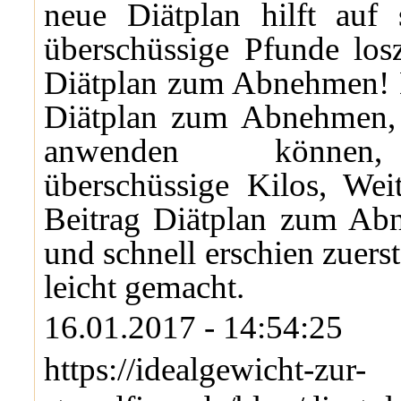
neue Diätplan hilft auf 
überschüssige Pfunde l
Diätplan zum Abnehmen! D
Diätplan zum Abnehmen, 
anwenden können,
überschüssige Kilos, Weit
Beitrag Diätplan zum Ab
und schnell erschien zuer
leicht gemacht.
16.01.2017 - 14:54:25
https://idealgewicht-zur-