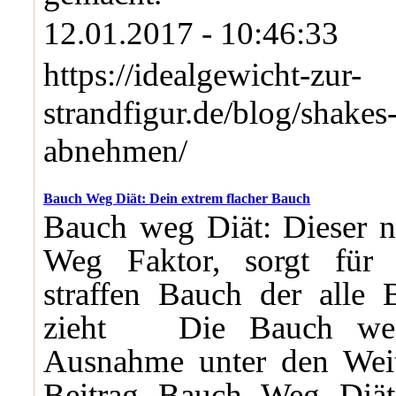
12.01.2017 - 10:46:33
https://idealgewicht-zur-
strandfigur.de/blog/shake
abnehmen/
Bauch Weg Diät: Dein extrem flacher Bauch
Bauch weg Diät: Dieser n
Weg Faktor, sorgt für 
straffen Bauch der alle 
zieht Die Bauch weg
Ausnahme unter den Weite
Beitrag Bauch Weg Diät