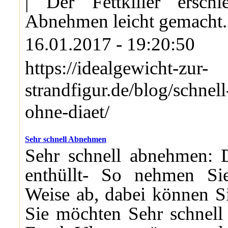
| Der Fettkiller ersch
Abnehmen leicht gemacht.
16.01.2017 - 19:20:50
https://idealgewicht-zur-
strandfigur.de/blog/schne
ohne-diaet/
Sehr schnell Abnehmen
Sehr schnell abnehmen: 
enthüllt- So nehmen Si
Weise ab, dabei können Si
Sie möchten Sehr schnell