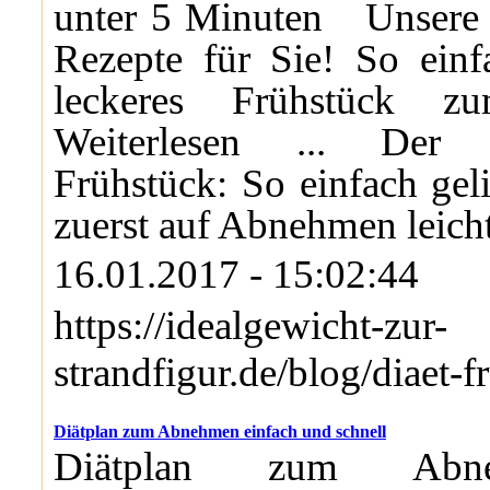
unter 5 Minuten Unsere 
Rezepte für Sie! So einf
leckeres Frühstück 
Weiterlesen ... Der 
Frühstück: So einfach geli
zuerst auf Abnehmen leich
16.01.2017 - 15:02:44
https://idealgewicht-zur-
strandfigur.de/blog/diaet-f
Diätplan zum Abnehmen einfach und schnell
Diätplan zum Abn