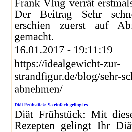
Frank Vlug verrät erstmals
Der Beitrag Sehr schn
erschien zuerst auf Ab
gemacht.
16.01.2017 - 19:11:19
https://idealgewicht-zur-
strandfigur.de/blog/sehr-sc
abnehmen/
Diät Frühstück: So einfach gelingt es
Diät Frühstück: Mit dies
Rezepten gelingt Ihr Diä