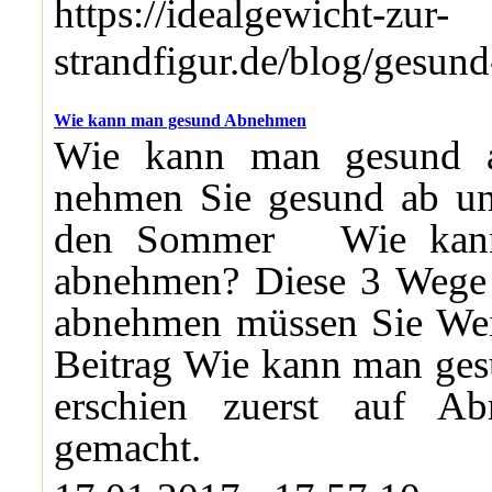
https://idealgewicht-zur-
strandfigur.de/blog/gesun
Wie kann man gesund Abnehmen
Wie kann man gesund 
nehmen Sie gesund ab und
den Sommer Wie kann
abnehmen? Diese 3 Wege
abnehmen müssen Sie Weit
Beitrag Wie kann man g
erschien zuerst auf Ab
gemacht.