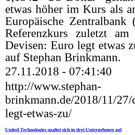
etwas höher im Kurs als 
Europäische Zentralbank 
Referenzkurs zuletzt am 
Devisen: Euro legt etwas z
auf Stephan Brinkmann.
27.11.2018 - 07:41:40
http://www.stephan-
brinkmann.de/2018/11/27/d
legt-etwas-zu/
United Technologies spaltet sich in drei Unternehmen auf