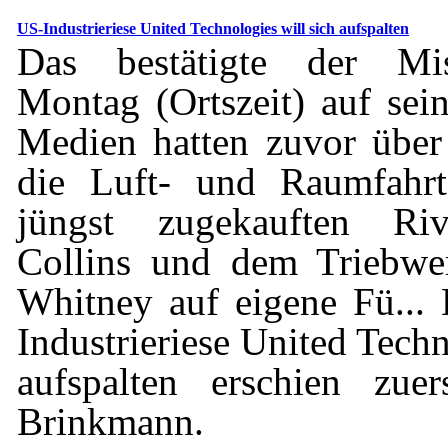
US-Industrieriese United Technologies will sich aufspalten
Das bestätigte der Mi
Montag (Ortszeit) auf sei
Medien hatten zuvor über 
die Luft- und Raumfahrt
jüngst zugekauften Ri
Collins und dem Triebwe
Whitney auf eigene Fü...
Industrieriese United Techn
aufspalten erschien zue
Brinkmann.