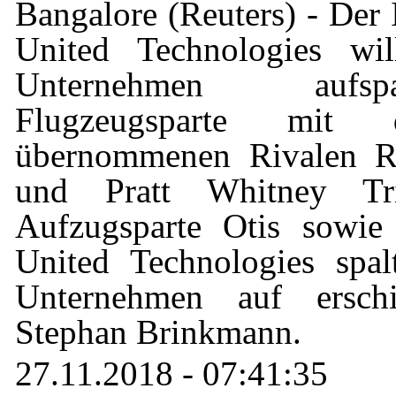
Bangalore (Reuters) - Der 
United Technologies wil
Unternehmen aufs
Flugzeugsparte mit 
übernommenen Rivalen Ro
und Pratt Whitney Tri
Aufzugsparte Otis sowie 
United Technologies spal
Unternehmen auf ersch
Stephan Brinkmann.
27.11.2018 - 07:41:35