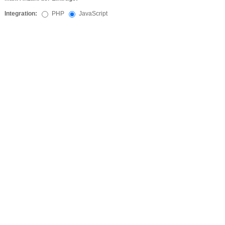
Integration:
PHP
JavaScript