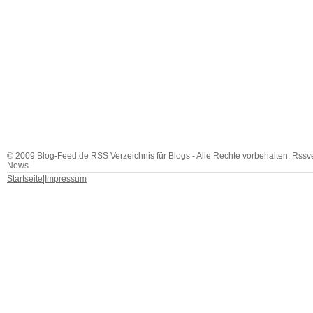
© 2009 Blog-Feed.de RSS Verzeichnis für Blogs - Alle Rechte vorbehalten. Rssv
News
Startseite
|
Impressum